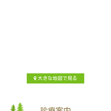
大きな地図で見る
診療案内