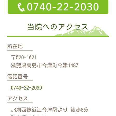
当院へのアクセス
所在地
〒520-1621
滋賀県高島市今津町今津1487
電話番号
0740-22-2030
アクセス
JR湖西線近江今津駅より 徒歩8分